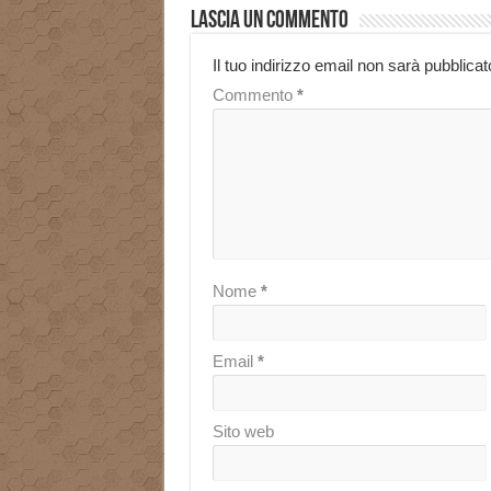
Lascia un commento
Il tuo indirizzo email non sarà pubblicat
Commento
*
Nome
*
Email
*
Sito web