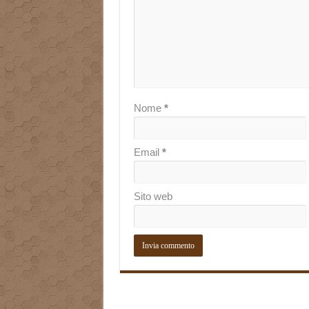
Nome
*
Email
*
Sito web