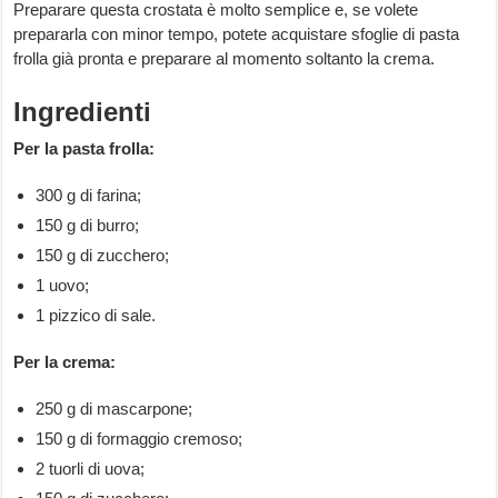
Preparare questa crostata è molto semplice e, se volete
prepararla con minor tempo, potete acquistare sfoglie di pasta
frolla già pronta e preparare al momento soltanto la crema.
Ingredienti
Per la pasta frolla:
300 g di farina;
150 g di burro;
150 g di zucchero;
1 uovo;
1 pizzico di sale.
Per la crema:
250 g di mascarpone;
150 g di formaggio cremoso;
2 tuorli di uova;