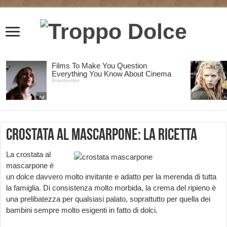
Crostata al Mascarpone: la Ricetta
La crostata al
mascarpone è
un dolce davvero molto invitante e adatto per la merenda di tutta
la famiglia. Di consistenza molto morbida, la crema del ripieno è
una prelibatezza per qualsiasi palato, soprattutto per quella dei
bambini sempre molto esigenti in fatto di dolci.