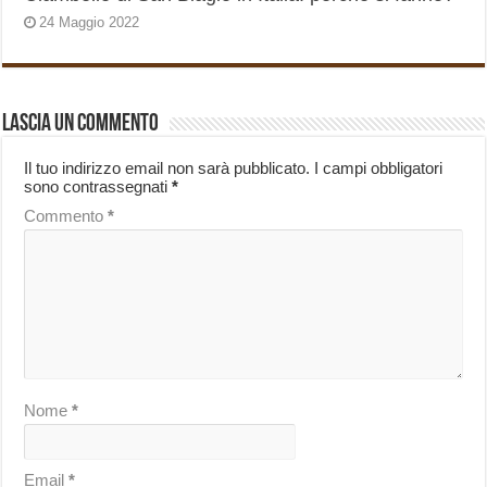
24 Maggio 2022
Lascia un commento
Il tuo indirizzo email non sarà pubblicato.
I campi obbligatori
sono contrassegnati
*
Commento
*
Nome
*
Email
*