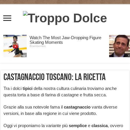
Castagnaccio toscano: la ricetta
Tra i dolci
tipici
della nostra cultura culinaria troviamo anche
questa torta a base di farina di castagne e frutta secca.
Grazie alla sua notevole fama il
castagnaccio
vanta diverse
versioni, in base alla regione in cui viene prodotto.
Oggi vi proponiamo la variante più
semplice
e
classica
, ovvero