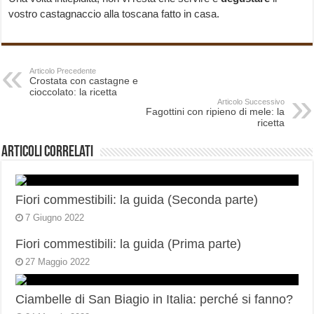
vostro castagnaccio alla toscana fatto in casa.
Articolo Precedente
Crostata con castagne e
cioccolato: la ricetta
Articolo Successivo
Fagottini con ripieno di mele: la
ricetta
Articoli correlati
Fiori commestibili: la guida (Seconda parte)
7 Giugno 2022
Fiori commestibili: la guida (Prima parte)
27 Maggio 2022
Ciambelle di San Biagio in Italia: perché si fanno?