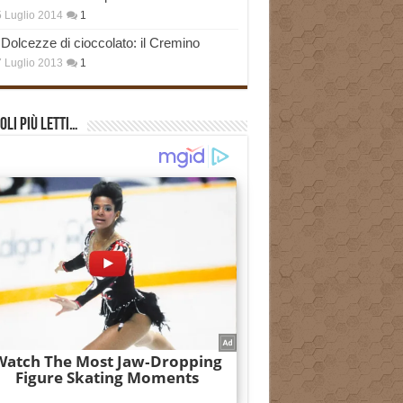
 Luglio 2014
1
Dolcezze di cioccolato: il Cremino
 Luglio 2013
1
oli più Letti…