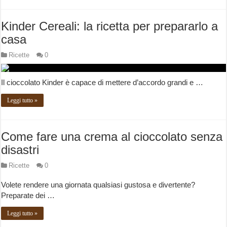
Kinder Cereali: la ricetta per prepararlo a
casa
Ricette
0
Il cioccolato Kinder è capace di mettere d’accordo grandi e …
Leggi tutto »
Come fare una crema al cioccolato senza
disastri
Ricette
0
Volete rendere una giornata qualsiasi gustosa e divertente?
Preparate dei …
Leggi tutto »