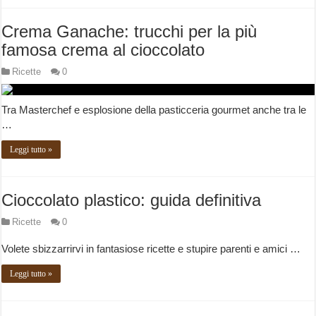
Crema Ganache: trucchi per la più
famosa crema al cioccolato
Ricette
0
Tra Masterchef e esplosione della pasticceria gourmet anche tra le
…
Leggi tutto »
Cioccolato plastico: guida definitiva
Ricette
0
Volete sbizzarrirvi in fantasiose ricette e stupire parenti e amici …
Leggi tutto »