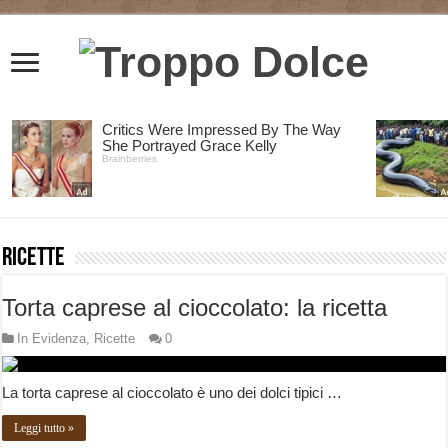
Ricette
Torta caprese al cioccolato: la ricetta
In Evidenza
,
Ricette
0
La torta caprese al cioccolato è uno dei dolci tipici …
Leggi tutto »