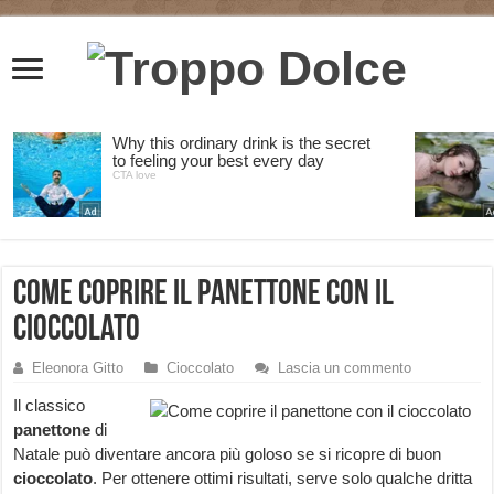
Come coprire il panettone con il
cioccolato
Eleonora Gitto
Cioccolato
Lascia un commento
Il classico
panettone
di
Natale può diventare ancora più goloso se si ricopre di buon
cioccolato
. Per ottenere ottimi risultati, serve solo qualche dritta