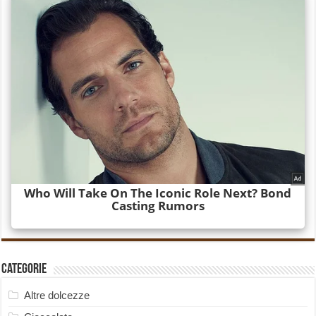
Categorie
Altre dolcezze