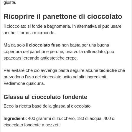
giusta.
Ricoprire il panettone di cioccolato
Il cioccolato si fonde a bagnomaria. In alternativa si può usare
anche il forno a microonde.
Ma da solo il
cioccolato fuso
non basta per una buona
copertura del panettone perché, una volta raffreddato, può
spaccarsi creando antiestetiche crepe.
Per evitare che ciò avvenga basta seguire alcune
tecniche
che
prevedono l’uso del cioccolato unito ad altri ingredienti.
Vediamone qualcuna.
Glassa al cioccolato fondente
Ecco la ricetta base della glassa al cioccolato.
Ingredienti
: 400 grammi di zucchero, 180 di acqua, 400 di
cioccolato fondente a pezzetti.