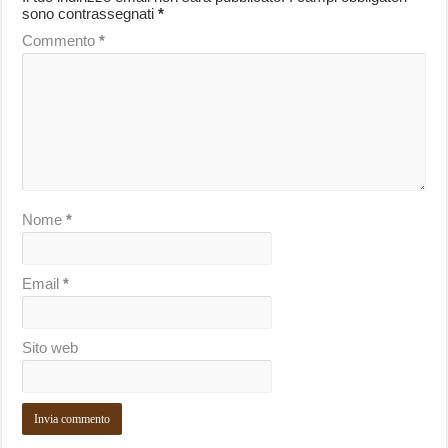
sono contrassegnati
*
Commento
*
Nome
*
Email
*
Sito web