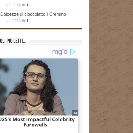
 Luglio 2014
1
Dolcezze di cioccolato: il Cremino
 Luglio 2013
1
oli più Letti…