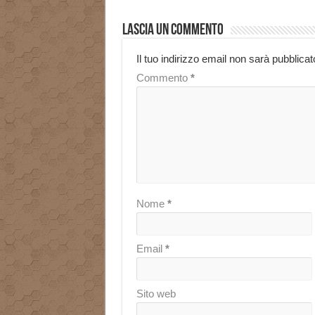
Lascia un commento
Il tuo indirizzo email non sarà pubblicat
Commento
*
Nome
*
Email
*
Sito web