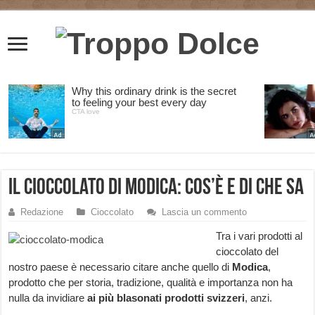
Il cioccolato di Modica: cos’è e di che sa
Redazione
Cioccolato
Lascia un commento
Tra i vari prodotti al
cioccolato del
nostro paese è necessario citare anche quello di
Modica
,
prodotto che per storia, tradizione, qualità e importanza non ha
nulla da invidiare
ai più blasonati prodotti svizzeri
, anzi.