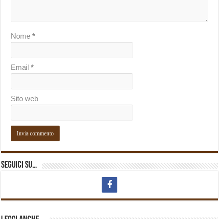
Nome
*
Email
*
Sito web
Seguici su…