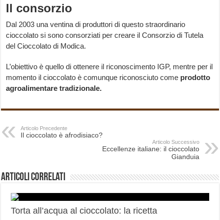
Il consorzio
Dal 2003 una ventina di produttori di questo straordinario
cioccolato si sono consorziati per creare il Consorzio di Tutela
del Cioccolato di Modica.
L’obiettivo è quello di ottenere il riconoscimento IGP, mentre per il
momento il cioccolato è comunque riconosciuto come
prodotto
agroalimentare tradizionale.
Articolo Precedente
Il cioccolato è afrodisiaco?
Articolo Successivo
Eccellenze italiane: il cioccolato
Gianduia
Articoli correlati
Torta all’acqua al cioccolato: la ricetta