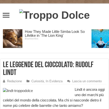
Le leggende del cioccolato: Rudolf
Lindt
Redazione
Curiosità
,
In Evidenza
Lascia un commento
Lindt è ancora oggi
uno dei marchi più
celebri del mondo della cioccolata. Ma chi si nasconde dietro il
nome più celebre delle barrette che tanto amiamo?