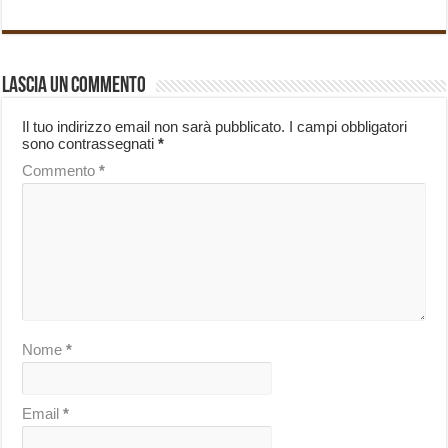
Lascia un commento
Il tuo indirizzo email non sarà pubblicato.
I campi obbligatori
sono contrassegnati
*
Commento
*
Nome
*
Email
*