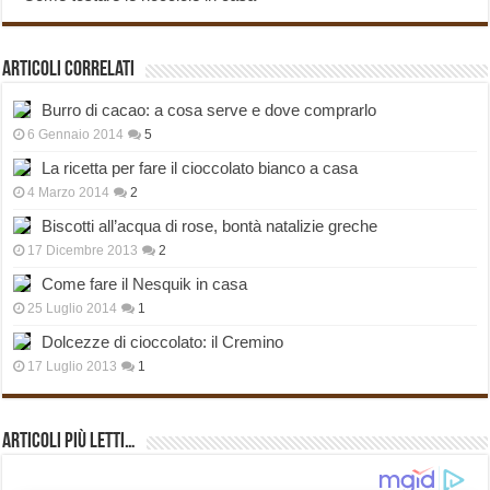
Articoli correlati
Burro di cacao: a cosa serve e dove comprarlo
6 Gennaio 2014
5
La ricetta per fare il cioccolato bianco a casa
4 Marzo 2014
2
Biscotti all’acqua di rose, bontà natalizie greche
17 Dicembre 2013
2
Come fare il Nesquik in casa
25 Luglio 2014
1
Dolcezze di cioccolato: il Cremino
17 Luglio 2013
1
Articoli più Letti…