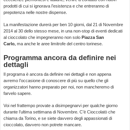
prodotti di cui si ignorava l’esistenza e che entreranno di
prepotenza nelle nostre dispense.
La manifestazione durerà per ben 10 giorni, dal 21 di Novembre
2014 al 30 dello stesso mese, in una non-stop di eventi dedicati
al cioccolato che impegneranno non solo
Piazza San
Carlo,
ma anche le aree limitrofe del centro torinese.
Programma ancora da definire nei
dettagli
Il programa è ancora da definire nei dettagli e non appena
avremo l’occasione di conoscere di più su quello che gli
organizzatori hanno preparato per noi, non mancheremo di
farvelo sapere.
Voi nel frattempo provate a disimpegnarvi per qualche giorno
durante l’ultima settimana di Novembre. C’è Cioccolatò che
chiama da Torino, e se siete davvero degli appassionati di
cioccolato, davvero non potrete mancare.