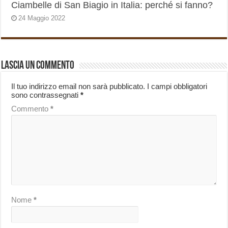
Ciambelle di San Biagio in Italia: perché si fanno?
24 Maggio 2022
Lascia un commento
Il tuo indirizzo email non sarà pubblicato.
I campi obbligatori
sono contrassegnati
*
Commento
*
Nome
*