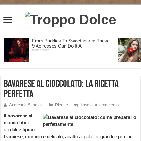
Bavarese al cioccolato: la ricetta
perfetta
Andreana Scarpati
Ricette
Lascia un commento
Il bavarese al
cioccolato
è
un dolce
tipico
francese
, morbido e delicato, adatto ai palati di grandi e piccini.