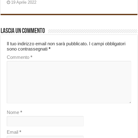
19 Aprile 2022
Lascia un commento
Il tuo indirizzo email non sarà pubblicato.
I campi obbligatori
sono contrassegnati
*
Commento
*
Nome
*
Email
*