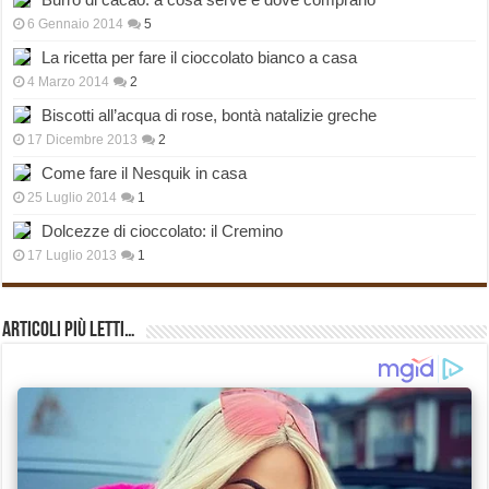
6 Gennaio 2014
5
La ricetta per fare il cioccolato bianco a casa
4 Marzo 2014
2
Biscotti all’acqua di rose, bontà natalizie greche
17 Dicembre 2013
2
Come fare il Nesquik in casa
25 Luglio 2014
1
Dolcezze di cioccolato: il Cremino
17 Luglio 2013
1
Articoli più Letti…