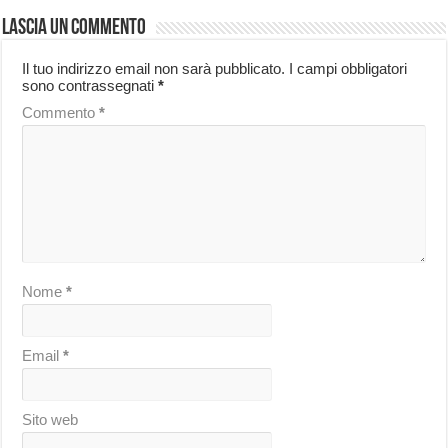
Lascia un commento
Il tuo indirizzo email non sarà pubblicato.
I campi obbligatori
sono contrassegnati
*
Commento
*
Nome
*
Email
*
Sito web