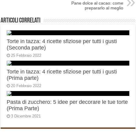
Pane dolce al cacao: come
prepararlo al meglio
Articoli correlati
Torte in tazza: 4 ricette sfiziose per tutti i gusti
(Seconda parte)
25 Febbraio 2022
Torte in tazza: 4 ricette sfiziose per tutti i gusti
(Prima parte)
20 Febbraio 2022
Pasta di zucchero: 5 idee per decorare le tue torte
(Prima Parte)
3 Dicembre 2021