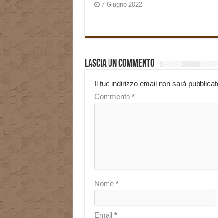
7 Giugno 2022
Lascia un commento
Il tuo indirizzo email non sarà pubblicat
Commento
*
Nome
*
Email
*