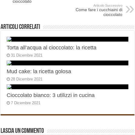
cioccolato
Articolo Successivo
Come fare i cucchiaini di
cioccolato
Articoli correlati
Torta all’acqua al cioccolato: la ricetta
31 Dicembre 2021
Mud cake: la ricetta golosa
28 Dicembre 2021
Cioccolato bianco: 3 utilizzi in cucina
7 Dicembre 2021
Lascia un commento