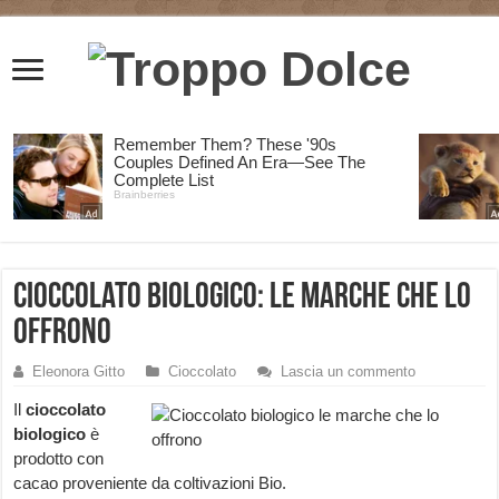
Cioccolato biologico: le marche che lo
offrono
Eleonora Gitto
Cioccolato
Lascia un commento
Il
cioccolato
biologico
è
prodotto con
cacao proveniente da coltivazioni Bio.