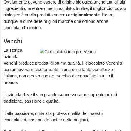
Ovviamente devono essere di origine biologica anche tutti gli altri
ingredienti che entrano nel cioccolato. Inoltre, il miglior cioccolato
biologico è quello prodotto ancora
artigianalmente
. Ecco,
dunque, alcune delle migliori marche che offrono anche
cioccolato biologico.
Venchi
La storica
azienda
Venchi
produce prodotti di ottima qualità. Il cioccolato Venchi si
può annoverare sicuramente in una delle tante eccellenze
italiane, non a caso questo marchio è conosciuto in tutto il
mondo.
L’azienda deve il suo grande
successo
a un sapiente mix di
tradizione, passione e qualità.
Dalla
passione
, unita alla professionalità dei maestri
cioccolatieri, nascono le tante ricette originali.