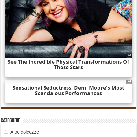
Categorie
Altre dolcezze