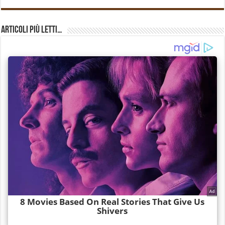
Articoli più Letti…