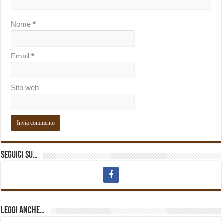
Nome
*
Email
*
Sito web
Seguici su…
Leggi anche…