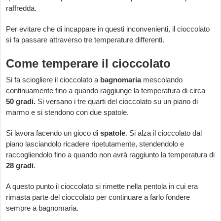
raffredda.
Per evitare che di incappare in questi inconvenienti, il cioccolato
si fa passare attraverso tre temperature differenti.
Come temperare il cioccolato
Si fa sciogliere il cioccolato a
bagnomaria
mescolando
continuamente fino a quando raggiunge la temperatura di circa
50 gradi.
Si versano i tre quarti del cioccolato su un piano di
marmo e si stendono con due spatole.
Si lavora facendo un gioco di
spatole
. Si alza il cioccolato dal
piano lasciandolo ricadere ripetutamente, stendendolo e
raccogliendolo fino a quando non avrà raggiunto la temperatura di
28 gradi
.
A questo punto il cioccolato si rimette nella pentola in cui era
rimasta parte del cioccolato per continuare a farlo fondere
sempre a bagnomaria.