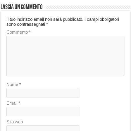
Lascia un commento
Il tuo indirizzo email non sarà pubblicato.
I campi obbligatori
sono contrassegnati
*
Commento
*
Nome
*
Email
*
Sito web