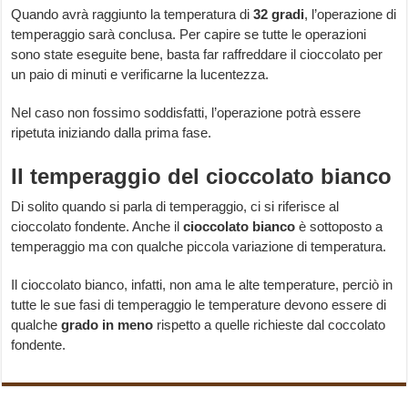
Quando avrà raggiunto la temperatura di
32 gradi
, l’operazione di
temperaggio sarà conclusa. Per capire se tutte le operazioni
sono state eseguite bene, basta far raffreddare il cioccolato per
un paio di minuti e verificarne la lucentezza.
Nel caso non fossimo soddisfatti, l’operazione potrà essere
ripetuta iniziando dalla prima fase.
Il temperaggio del cioccolato bianco
Di solito quando si parla di temperaggio, ci si riferisce al
cioccolato fondente. Anche il
cioccolato bianco
è sottoposto a
temperaggio ma con qualche piccola variazione di temperatura.
Il cioccolato bianco, infatti, non ama le alte temperature, perciò in
tutte le sue fasi di temperaggio le temperature devono essere di
qualche
grado in meno
rispetto a quelle richieste dal coccolato
fondente.