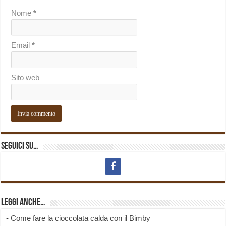
Nome
*
Email
*
Sito web
Seguici su…
Leggi anche…
-
Come fare la cioccolata calda con il Bimby