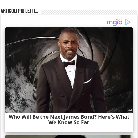
Articoli più Letti…