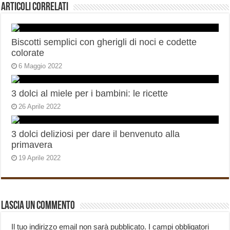
Articoli correlati
Biscotti semplici con gherigli di noci e codette
colorate
6 Maggio 2022
3 dolci al miele per i bambini: le ricette
26 Aprile 2022
3 dolci deliziosi per dare il benvenuto alla
primavera
19 Aprile 2022
Lascia un commento
Il tuo indirizzo email non sarà pubblicato.
I campi obbligatori