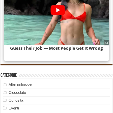
Categorie
Altre dolcezze
Cioccolato
Curiosità
Eventi