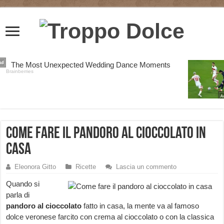
Come fare il pandoro al cioccolato in
casa
Eleonora Gitto
Ricette
Lascia un commento
Quando si
parla di
pandoro al cioccolato
fatto in casa, la mente va al famoso
dolce veronese farcito con crema al cioccolato o con la classica