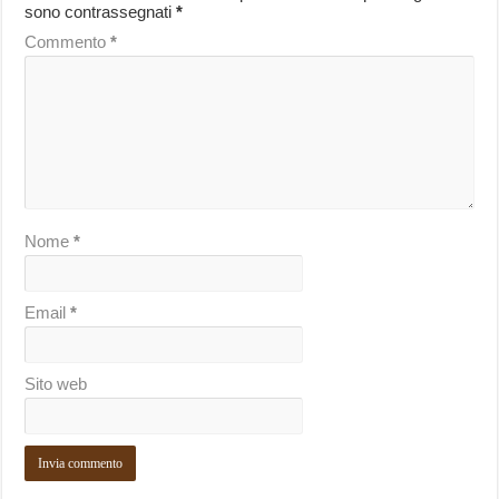
sono contrassegnati
*
Commento
*
Nome
*
Email
*
Sito web