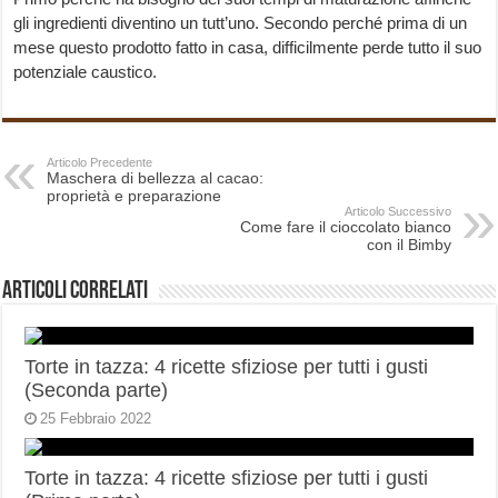
gli ingredienti diventino un tutt’uno. Secondo perché prima di un
mese questo prodotto fatto in casa, difficilmente perde tutto il suo
potenziale caustico.
Articolo Precedente
Maschera di bellezza al cacao:
proprietà e preparazione
Articolo Successivo
Come fare il cioccolato bianco
con il Bimby
Articoli correlati
Torte in tazza: 4 ricette sfiziose per tutti i gusti
(Seconda parte)
25 Febbraio 2022
Torte in tazza: 4 ricette sfiziose per tutti i gusti