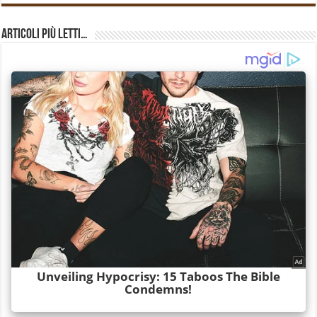
Articoli più Letti…