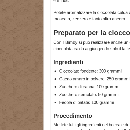
4 minuti.
Potete aromatizzare la cioccolata calda 
moscata, zenzero e tanto altro ancora.
Preparato per la ciocco
Con il Bimby si può realizzare anche un
cioccolata calda aggiungendo solo il latte
Ingredienti
Cioccolato fondente: 300 grammi
Cacao amaro in polvere: 250 grammi
Zucchero di canna: 100 grammi
Zucchero semolato: 50 grammi
Fecola di patate: 100 grammi
Procedimento
Mettete tutti gli ingredienti nel boccale del