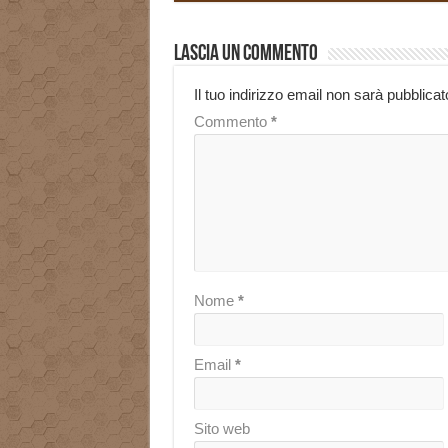
Lascia un commento
Il tuo indirizzo email non sarà pubblicat
Commento
*
Nome
*
Email
*
Sito web