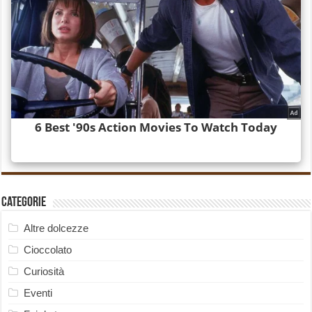
Categorie
Altre dolcezze
Cioccolato
Curiosità
Eventi