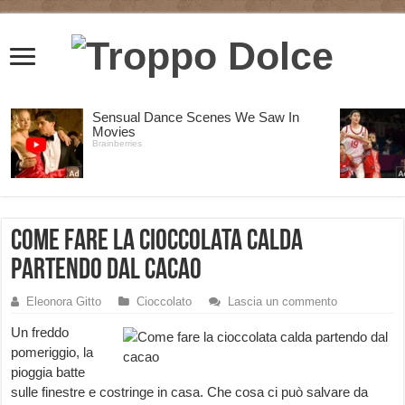
Come fare la cioccolata calda
partendo dal cacao
Eleonora Gitto
Cioccolato
Lascia un commento
Un freddo
pomeriggio, la
pioggia batte
sulle finestre e costringe in casa. Che cosa ci può salvare da