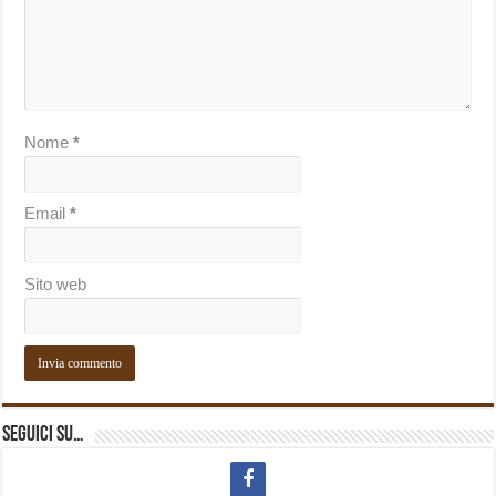
Nome
*
Email
*
Sito web
Seguici su…