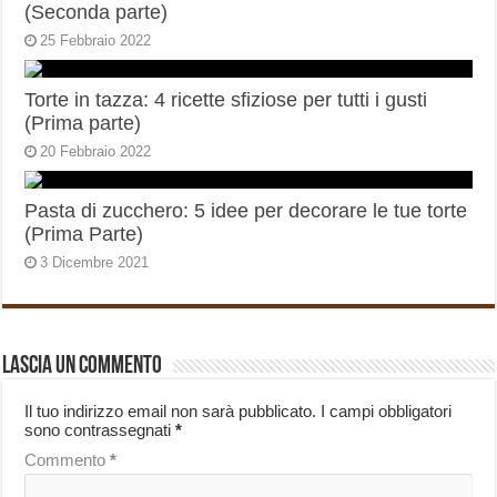
(Seconda parte)
25 Febbraio 2022
Torte in tazza: 4 ricette sfiziose per tutti i gusti
(Prima parte)
20 Febbraio 2022
Pasta di zucchero: 5 idee per decorare le tue torte
(Prima Parte)
3 Dicembre 2021
Lascia un commento
Il tuo indirizzo email non sarà pubblicato.
I campi obbligatori
sono contrassegnati
*
Commento
*