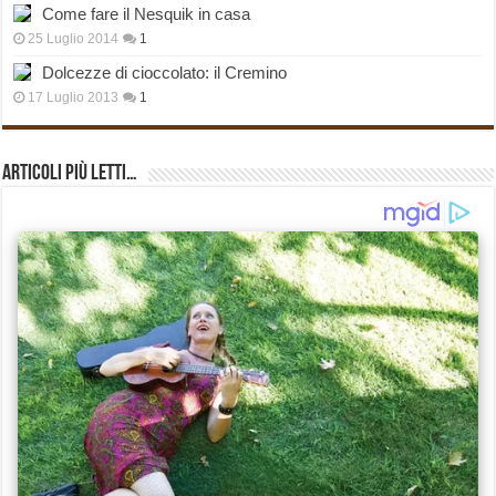
Come fare il Nesquik in casa
25 Luglio 2014
1
Dolcezze di cioccolato: il Cremino
17 Luglio 2013
1
Articoli più Letti…