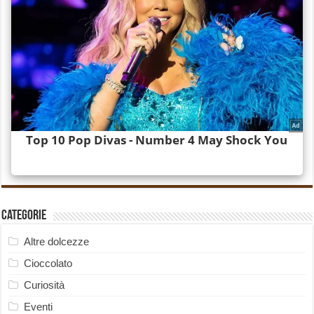
Categorie
Altre dolcezze
Cioccolato
Curiosità
Eventi