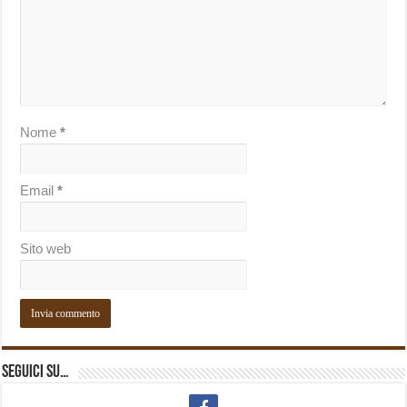
Nome
*
Email
*
Sito web
Seguici su…