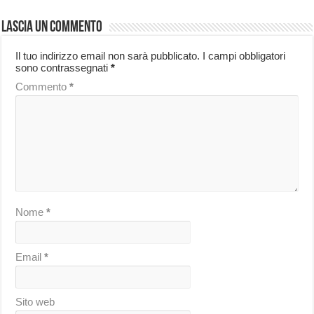
Lascia un commento
Il tuo indirizzo email non sarà pubblicato.
I campi obbligatori
sono contrassegnati
*
Commento
*
Nome
*
Email
*
Sito web