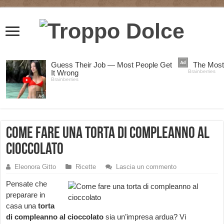
Come fare una torta di compleanno al
cioccolato
Eleonora Gitto
Ricette
Lascia un commento
Pensate che
preparare in
casa una
torta
di compleanno al cioccolato
sia un’impresa ardua? Vi