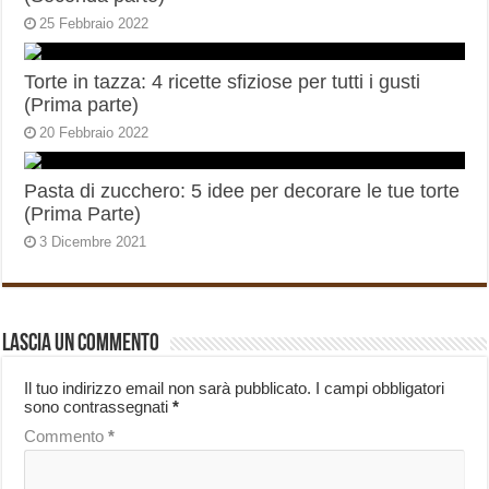
25 Febbraio 2022
Torte in tazza: 4 ricette sfiziose per tutti i gusti
(Prima parte)
20 Febbraio 2022
Pasta di zucchero: 5 idee per decorare le tue torte
(Prima Parte)
3 Dicembre 2021
Lascia un commento
Il tuo indirizzo email non sarà pubblicato.
I campi obbligatori
sono contrassegnati
*
Commento
*