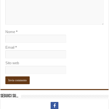
Nome
*
Email
*
Sito web
Seguici su…