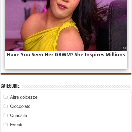
Categorie
Altre dolcezze
Cioccolato
Curiosità
Eventi