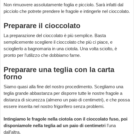
Non rimuovere assolutamente foglia e picciolo. Sarà infatti dal
picciolo che potrete prendere le fragole e intingerle nel cioccolato.
Preparare il cioccolato
La preparazione del cioccolato è più semplice. Basta
semplicemente scegliere il cioccolato che più ci piace, e
scioglierlo a bagnomaria in una ciotola. Una volta sciolto, è
pronto per l’utilizzo che dobbiamo farne.
Preparare una teglia con la carta
forno
Siamo quasi alla fine del nostro procedimento. Scegliamo una
teglia grande abbastanza per disporre tutte le nostre fragole a
distanza di sicurezza (almeno un paio di centimetri), e che possa
essere inserita nel nostro frigorifero senza problemi.
Intingiamo le fragole nella ciotola con il cioccolato fuso, poi
disponiamole nella teglia ad un paio di centimetri
l’una
dall’altra.