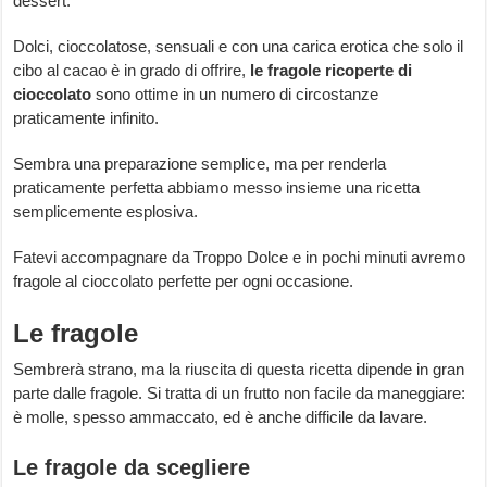
dessert.
Dolci, cioccolatose, sensuali e con una carica erotica che solo il
cibo al cacao è in grado di offrire,
le fragole ricoperte di
cioccolato
sono ottime in un numero di circostanze
praticamente infinito.
Sembra una preparazione semplice, ma per renderla
praticamente perfetta abbiamo messo insieme una ricetta
semplicemente esplosiva.
Fatevi accompagnare da Troppo Dolce e in pochi minuti avremo
fragole al cioccolato perfette per ogni occasione.
Le fragole
Sembrerà strano, ma la riuscita di questa ricetta dipende in gran
parte dalle fragole. Si tratta di un frutto non facile da maneggiare:
è molle, spesso ammaccato, ed è anche difficile da lavare.
Le fragole da scegliere