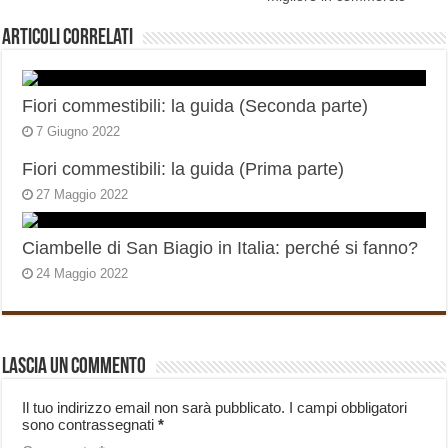
Articoli correlati
Fiori commestibili: la guida (Seconda parte)
7 Giugno 2022
Fiori commestibili: la guida (Prima parte)
27 Maggio 2022
Ciambelle di San Biagio in Italia: perché si fanno?
24 Maggio 2022
Lascia un commento
Il tuo indirizzo email non sarà pubblicato.
I campi obbligatori
sono contrassegnati
*