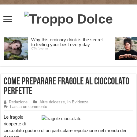
Come preparare fragole al cioccolato
perfette
Redazione
Altre dolcezze
,
In Evidenza
Lascia un commento
Le fragole
ricoperte di
cioccolato godono di un particolare reputazione nel mondo dei