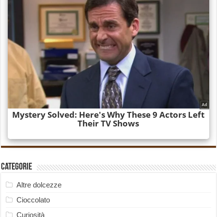
Categorie
Altre dolcezze
Cioccolato
Curiosità