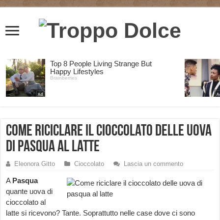
Come riciclare il cioccolato delle uova
di pasqua al latte
Eleonora Gitto
Cioccolato
Lascia un commento
A
Pasqua
quante uova di
cioccolato al
latte si ricevono? Tante. Soprattutto nelle case dove ci sono