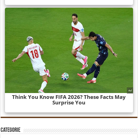
Categorie