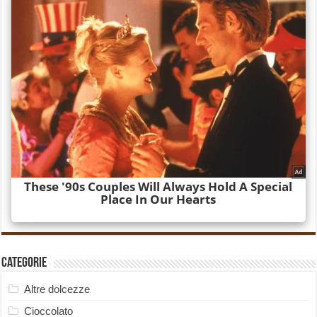
Categorie
Altre dolcezze
Cioccolato