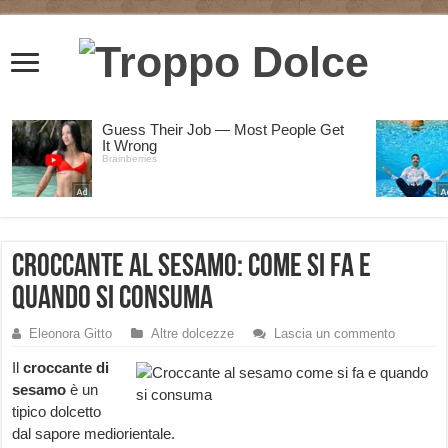
Croccante al sesamo: come si fa e
quando si consuma
Eleonora Gitto
Altre dolcezze
Lascia un commento
Il
croccante di
sesamo
è un
tipico dolcetto
dal sapore mediorientale.