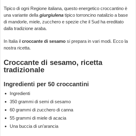
Tipico di ogni Regione italiana, questo energetico croccantino è
una variante della
giurgiulena
tipico torroncino natalizio a base
di mandorle, miele, zucchero e spezie che il Sud ha ereditato
dalla tradizione araba.
In Italia il
croccante di sesamo
si prepara in vari modi. Ecco la
nostra ricetta.
Croccante di sesamo, ricetta
tradizionale
Ingredienti per 50 croccantini
Ingredienti
350 grammi di semi di sesamo
60 grammi di zucchero di canna
55 grammi di miele di acacia
Una buccia di un’arancia