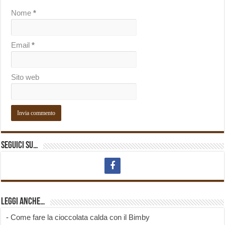
Nome
*
Email
*
Sito web
Seguici su…
Leggi anche…
-
Come fare la cioccolata calda con il Bimby