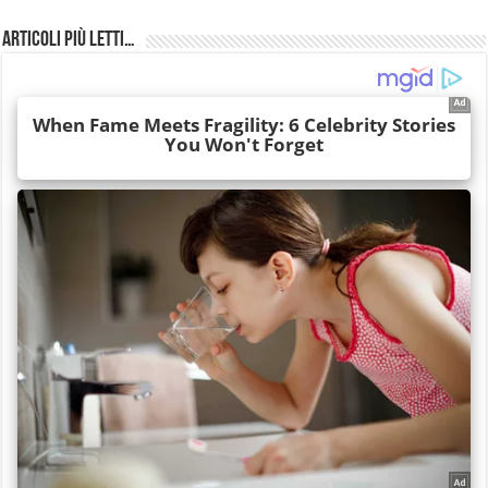
Articoli più Letti…