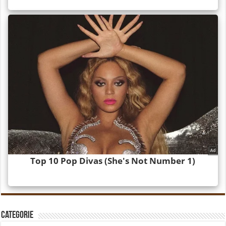
Categorie