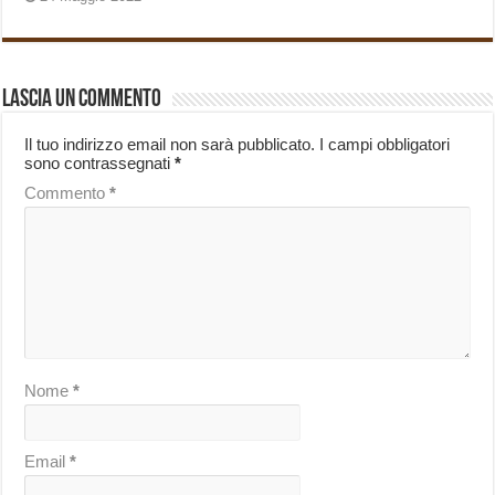
Lascia un commento
Il tuo indirizzo email non sarà pubblicato.
I campi obbligatori
sono contrassegnati
*
Commento
*
Nome
*
Email
*