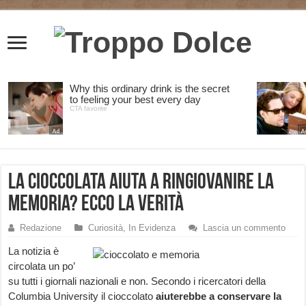
La cioccolata aiuta a ringiovanire la
memoria? Ecco la verità
Redazione
Curiosità
,
In Evidenza
Lascia un commento
La notizia è
circolata un po’
su tutti i giornali nazionali e non. Secondo i ricercatori della
Columbia University il cioccolato
aiuterebbe a conservare la