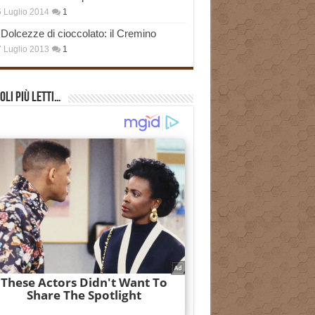
 Luglio 2014
1
Dolcezze di cioccolato: il Cremino
 Luglio 2013
1
oli più Letti…