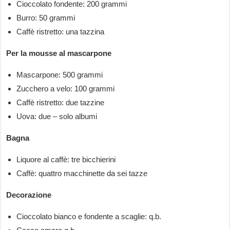
Cioccolato fondente: 200 grammi
Burro: 50 grammi
Caffè ristretto: una tazzina
Per la mousse al mascarpone
Mascarpone: 500 grammi
Zucchero a velo: 100 grammi
Caffè ristretto: due tazzine
Uova: due – solo albumi
Bagna
Liquore al caffè: tre bicchierini
Caffè: quattro macchinette da sei tazze
Decorazione
Cioccolato bianco e fondente a scaglie: q.b.