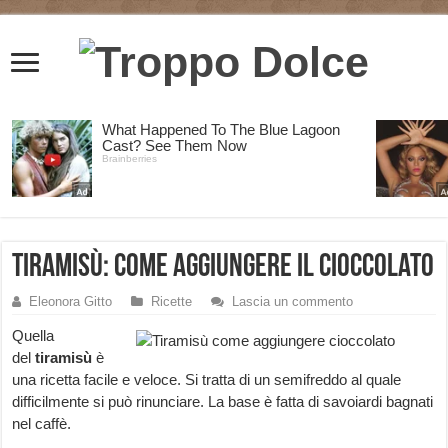
Tiramisù: come aggiungere il cioccolato
Eleonora Gitto
Ricette
Lascia un commento
Quella
del
tiramisù
è
una ricetta facile e veloce. Si tratta di un semifreddo al quale
difficilmente si può rinunciare. La base è fatta di savoiardi bagnati
nel caffè.