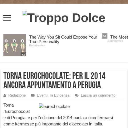
Torna Eurochocolate: per il 2014
ancora appuntamento a Perugia
Redazione
Eventi
,
In Evidenza
Lascia un commento
Torna
l’Eurochocolat
e di Perugia, e per l’edizione del 2014 punta a riconfermarsi
come kermesse più importante del cioccolato in Italia.