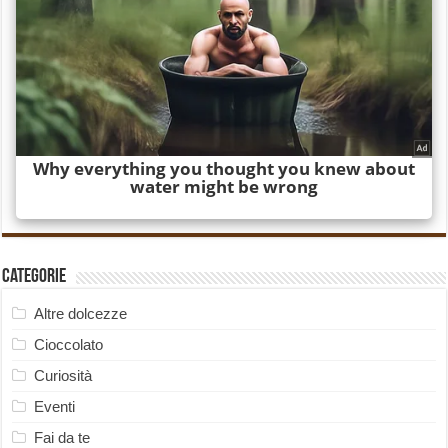
Categorie
Altre dolcezze
Cioccolato
Curiosità
Eventi
Fai da te