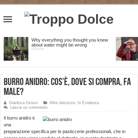
Burro Anidro: cos’è, dove si compra, fa
male?
Gianluca Grossi
Altre dolcezze
,
In Evidenza
Lascia un commento
Il burro anidro è
una
preparazione specifica per le pasticcerie professionali, che in