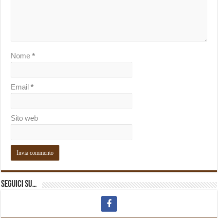
Nome
*
Email
*
Sito web
Seguici su…