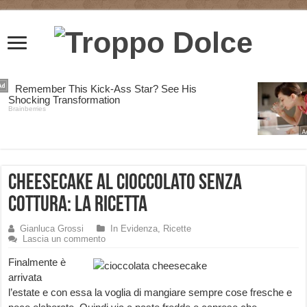
Cheesecake al Cioccolato Senza
Cottura: la Ricetta
Gianluca Grossi
In Evidenza
,
Ricette
Lascia un commento
Finalmente è
arrivata
l’estate e con essa la voglia di mangiare sempre cose fresche e