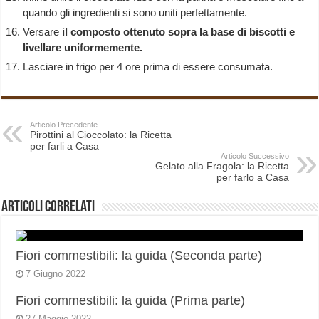
quando gli ingredienti si sono uniti perfettamente.
Versare
il composto ottenuto sopra la base di biscotti e
livellare uniformemente.
Lasciare in frigo per 4 ore prima di essere consumata.
Articolo Precedente
Pirottini al Cioccolato: la Ricetta
per farli a Casa
Articolo Successivo
Gelato alla Fragola: la Ricetta
per farlo a Casa
Articoli correlati
Fiori commestibili: la guida (Seconda parte)
7 Giugno 2022
Fiori commestibili: la guida (Prima parte)
27 Maggio 2022