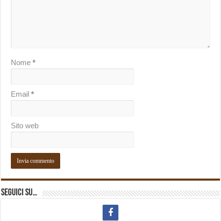
Nome
*
Email
*
Sito web
Seguici su…