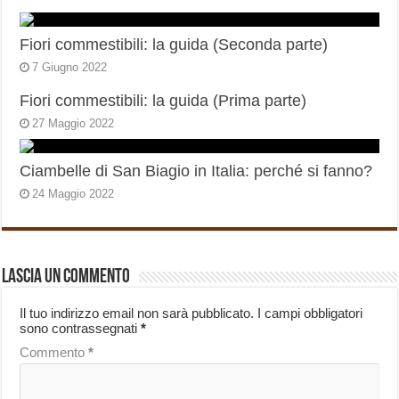
Fiori commestibili: la guida (Seconda parte)
7 Giugno 2022
Fiori commestibili: la guida (Prima parte)
27 Maggio 2022
Ciambelle di San Biagio in Italia: perché si fanno?
24 Maggio 2022
Lascia un commento
Il tuo indirizzo email non sarà pubblicato.
I campi obbligatori
sono contrassegnati
*
Commento
*