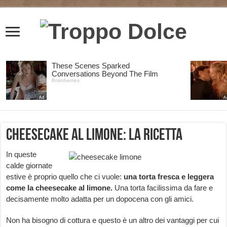
Cheesecake al Limone: la Ricetta
In queste
calde giornate
estive è proprio quello che ci vuole:
una torta fresca e leggera
come la cheesecake al limone.
Una torta facilissima da fare e
decisamente molto adatta per un dopocena con gli amici.
Non ha bisogno di cottura e questo è un altro dei vantaggi per cui