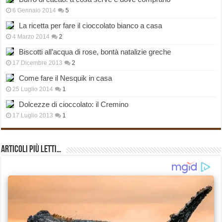
6 Gennaio 2014
5
La ricetta per fare il cioccolato bianco a casa
4 Marzo 2014
2
Biscotti all’acqua di rose, bontà natalizie greche
17 Dicembre 2013
2
Come fare il Nesquik in casa
25 Luglio 2014
1
Dolcezze di cioccolato: il Cremino
17 Luglio 2013
1
Articoli più Letti…