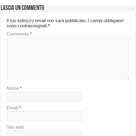
Lascia un commento
Il tuo indirizzo email non sarà pubblicato.
I campi obbligatori
sono contrassegnati
*
Commento
*
Nome
*
Email
*
Sito web