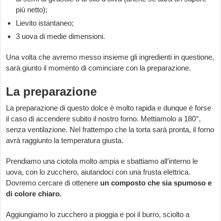
più netto);
Lievito istantaneo;
3 uova di medie dimensioni.
Una volta che avremo messo insieme gli ingredienti in questione,
sarà giunto il momento di cominciare con la preparazione.
La preparazione
La preparazione di questo dolce è molto rapida e dunque è forse
il caso di accendere subito il nostro forno. Mettiamolo a 180°,
senza ventilazione. Nel frattempo che la torta sarà pronta, il forno
avrà raggiunto la temperatura giusta.
Prendiamo una ciotola molto ampia e sbattiamo all’interno le
uova, con lo zucchero, aiutandoci con una frusta elettrica.
Dovremo cercare di ottenere
un composto che sia spumoso e
di colore chiaro.
Aggiungiamo lo zucchero a pioggia e poi il burro, sciolto a