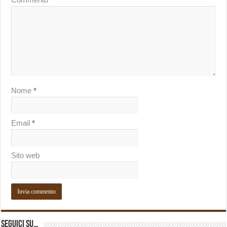
Nome
*
Email
*
Sito web
Seguici su…