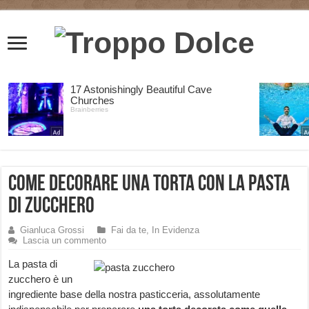
Come decorare una Torta con la Pasta
di Zucchero
Gianluca Grossi
Fai da te
,
In Evidenza
Lascia un commento
La pasta di
zucchero è un
ingrediente base della nostra pasticceria, assolutamente