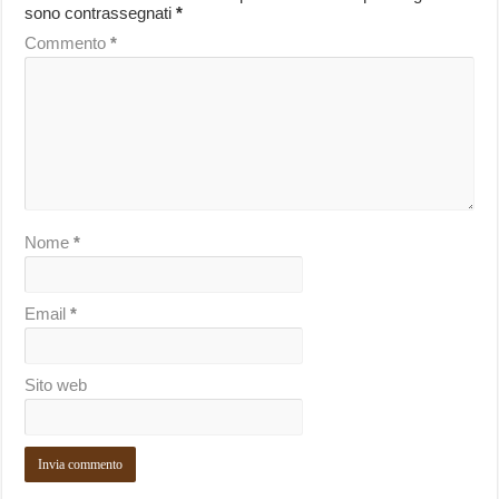
sono contrassegnati
*
Commento
*
Nome
*
Email
*
Sito web