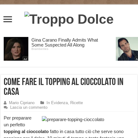
Come fare il topping al cioccolato in
casa
Mario Cipriano
In Evidenza
,
Ricette
Lascia un commento
Per preparare
un perfetto
topping al cioccolato
fatto in casa tutto ciò che serve sono