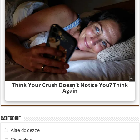
Categorie
Altre dolcezze
Cioccolato