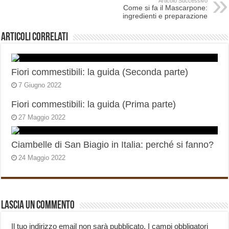
Articolo Successivo
Come si fa il Mascarpone:
ingredienti e preparazione
Articoli correlati
Fiori commestibili: la guida (Seconda parte)
7 Giugno 2022
Fiori commestibili: la guida (Prima parte)
27 Maggio 2022
Ciambelle di San Biagio in Italia: perché si fanno?
24 Maggio 2022
Lascia un commento
Il tuo indirizzo email non sarà pubblicato.
I campi obbligatori