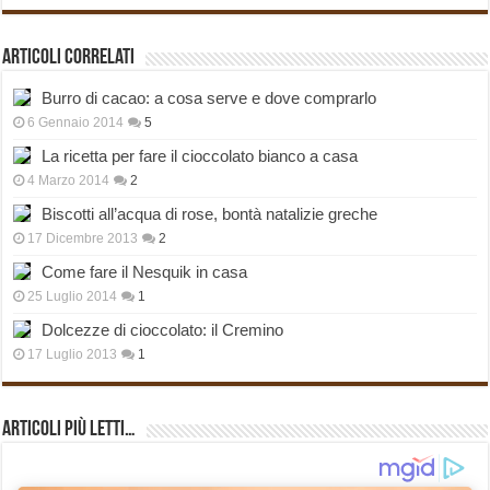
Articoli correlati
Burro di cacao: a cosa serve e dove comprarlo
6 Gennaio 2014
5
La ricetta per fare il cioccolato bianco a casa
4 Marzo 2014
2
Biscotti all’acqua di rose, bontà natalizie greche
17 Dicembre 2013
2
Come fare il Nesquik in casa
25 Luglio 2014
1
Dolcezze di cioccolato: il Cremino
17 Luglio 2013
1
Articoli più Letti…