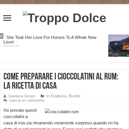
Come preparare i cioccolatini al rum:
la ricetta di casa
Gianluca Grossi
In Evidenza
,
Ricette
Lascia un commento
Ho provato questi
cioccolatini a
casa di mia zia rimanendo veramente sorpreso quando mi ha