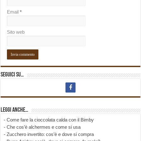
Email
*
Sito web
Seguici su…
Leggi anche…
-
Come fare la cioccolata calda con il Bimby
-
Che cos’è alchermes e come si usa
-
Zucchero invertito: cos’è e dove si compra