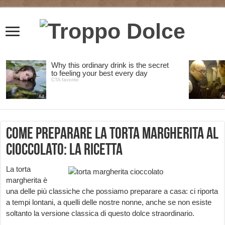
Come Preparare la Torta Margherita al
Cioccolato: la ricetta
La torta
margherita è
una delle più classiche che possiamo preparare a casa: ci riporta
a tempi lontani, a quelli delle nostre nonne, anche se non esiste
soltanto la versione classica di questo dolce straordinario.