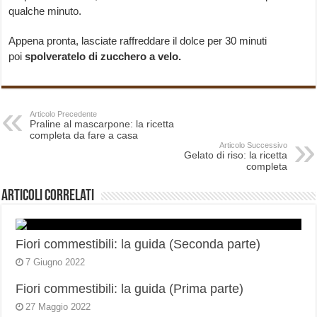
qualche minuto.
Appena pronta, lasciate raffreddare il dolce per 30 minuti
poi
spolveratelo di zucchero a velo.
Articolo Precedente
Praline al mascarpone: la ricetta
completa da fare a casa
Articolo Successivo
Gelato di riso: la ricetta
completa
Articoli correlati
Fiori commestibili: la guida (Seconda parte)
7 Giugno 2022
Fiori commestibili: la guida (Prima parte)
27 Maggio 2022