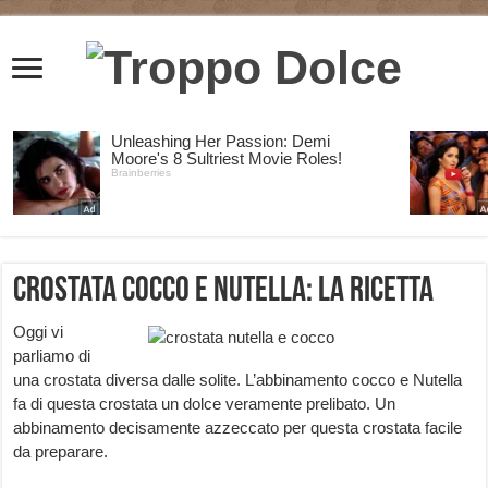
Crostata Cocco e Nutella: la Ricetta
Oggi vi
parliamo di
una crostata diversa dalle solite. L’abbinamento cocco e Nutella
fa di questa crostata un dolce veramente prelibato. Un
abbinamento decisamente azzeccato per questa crostata facile
da preparare.