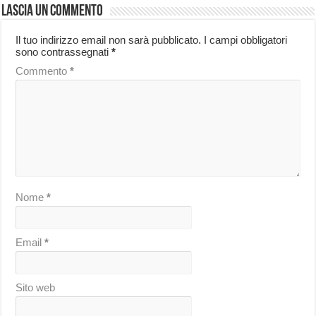
Lascia un commento
Il tuo indirizzo email non sarà pubblicato.
I campi obbligatori
sono contrassegnati
*
Commento
*
Nome
*
Email
*
Sito web