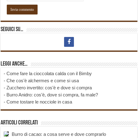
Seguici su…
Leggi anche…
-
Come fare la cioccolata calda con il Bimby
-
Che cos’è alchermes e come si usa
-
Zucchero invertito: cos’è e dove si compra
-
Burro Anidro: cos’è, dove si compra, fa male?
-
Come tostare le nocciole in casa
Articoli correlati
Burro di cacao: a cosa serve e dove comprarlo