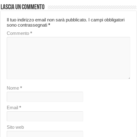
Lascia un commento
Il tuo indirizzo email non sarà pubblicato.
I campi obbligatori
sono contrassegnati
*
Commento
*
Nome
*
Email
*
Sito web