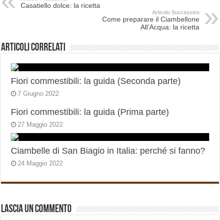
Casatiello dolce: la ricetta
Articolo Successivo
Come preparare il Ciambellone
All’Acqua: la ricetta
Articoli correlati
Fiori commestibili: la guida (Seconda parte)
7 Giugno 2022
Fiori commestibili: la guida (Prima parte)
27 Maggio 2022
Ciambelle di San Biagio in Italia: perché si fanno?
24 Maggio 2022
Lascia un commento