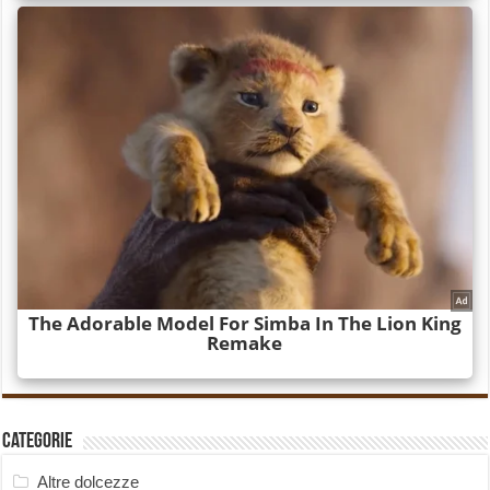
Categorie
Altre dolcezze