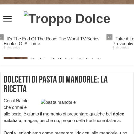
Dolcetti di pasta di mandorle: la
ricetta
Con il Natale
che ormai è
alle porte, è giunto il momento di presentare qualche bel
dolce
natalizio
, magari, perché no, proprio della tradizione italiana.
Oggi vi spieghiamo come preparare i dolcetti alle mandorle, uno