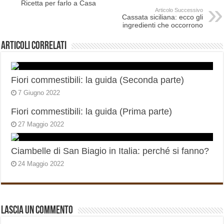
Ricetta per farlo a Casa
Articolo Successivo
Cassata siciliana: ecco gli
ingredienti che occorrono
Articoli correlati
Fiori commestibili: la guida (Seconda parte)
7 Giugno 2022
Fiori commestibili: la guida (Prima parte)
27 Maggio 2022
Ciambelle di San Biagio in Italia: perché si fanno?
24 Maggio 2022
Lascia un commento