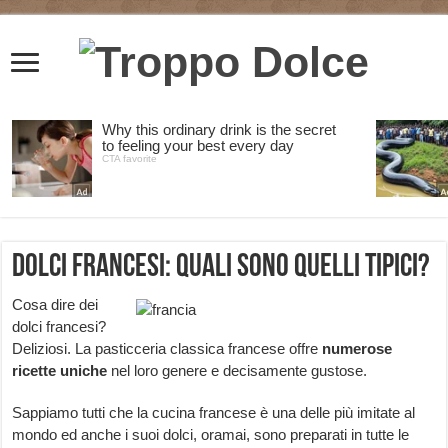
Dolci Francesi: quali sono quelli tipici?
Cosa dire dei
dolci francesi?
Deliziosi.
La pasticceria classica francese offre
numerose
ricette uniche
nel loro genere e decisamente gustose.
Sappiamo tutti che la cucina francese è una delle più imitate al
mondo ed anche i suoi dolci, oramai, sono preparati in tutte le