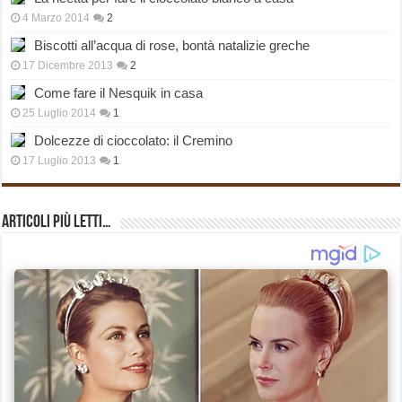
4 Marzo 2014
2
Biscotti all’acqua di rose, bontà natalizie greche
17 Dicembre 2013
2
Come fare il Nesquik in casa
25 Luglio 2014
1
Dolcezze di cioccolato: il Cremino
17 Luglio 2013
1
Articoli più Letti…