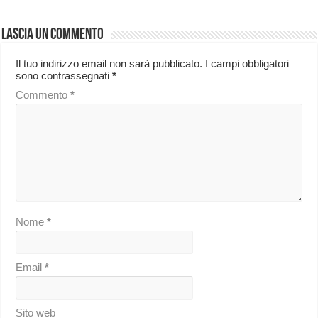
Lascia un commento
Il tuo indirizzo email non sarà pubblicato.
I campi obbligatori
sono contrassegnati
*
Commento
*
Nome
*
Email
*
Sito web