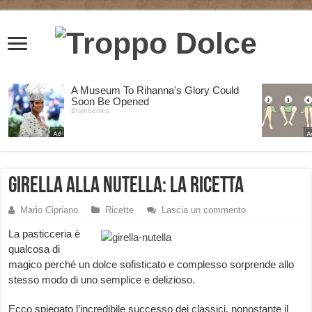
Girella alla Nutella: la Ricetta
Mario Cipriano
Ricette
Lascia un commento
La pasticceria è
qualcosa di
magico perché un dolce sofisticato e complesso sorprende allo
stesso modo di uno semplice e delizioso.
Ecco spiegato l’incredibile successo dei classici, nonostante il