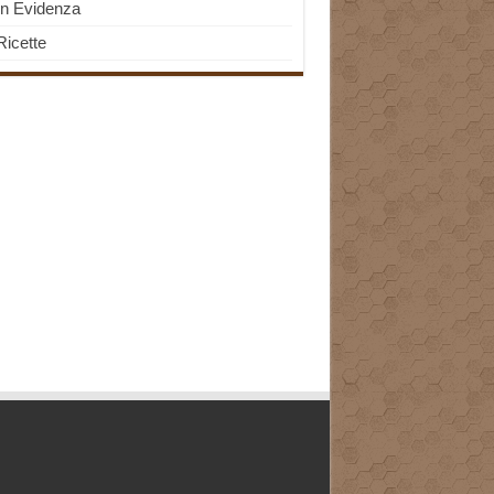
In Evidenza
Ricette