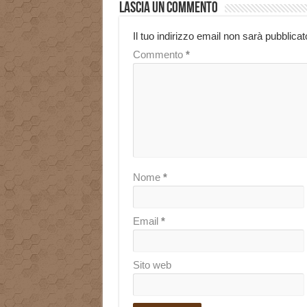
Lascia un commento
Il tuo indirizzo email non sarà pubblicat
Commento
*
Nome
*
Email
*
Sito web