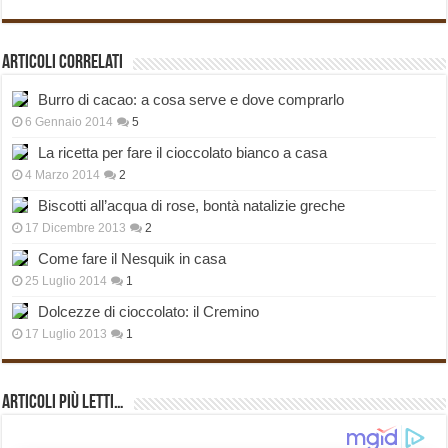
Articoli correlati
Burro di cacao: a cosa serve e dove comprarlo
6 Gennaio 2014
5
La ricetta per fare il cioccolato bianco a casa
4 Marzo 2014
2
Biscotti all’acqua di rose, bontà natalizie greche
17 Dicembre 2013
2
Come fare il Nesquik in casa
25 Luglio 2014
1
Dolcezze di cioccolato: il Cremino
17 Luglio 2013
1
Articoli più Letti…