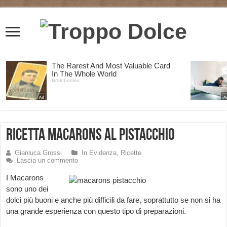
Ricetta Macarons al Pistacchio
Gianluca Grossi
In Evidenza
,
Ricette
Lascia un commento
I Macarons
sono uno dei
dolci più buoni e anche più difficili da fare, soprattutto se non si ha
una grande esperienza con questo tipo di preparazioni.