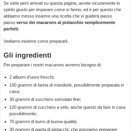
Se siete però arrivati su questa pagina, avrete sicuramente lo
spirito giusto per imparare come si fanno, ed è per questo che
abbiamo messo insieme una ricetta che vi guiderà passo
passo
verso dei macarons al pistacchio semplicemente
perfetti.
Vediamo insieme come prepararli.
Gli ingredienti
Per preparare i nostri macarons avremo bisogno di:
2 albumi d’uovo freschi;
100 grammi di farina di mandorle, possibilmente preparata in
casa;
30 grammi di zucchero semolato fine;
120 grammi di zucchero a velo, anche questo da fare in casa
possibilmente;
70 grammi di burro di buona qualità;
30 grammi di pasta di pistacchi, che possiamo preparare