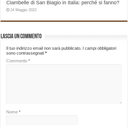
Ciambelle di San Biagio in Italia: perché si fanno?
24 Maggio 2022
Lascia un commento
Il tuo indirizzo email non sarà pubblicato.
I campi obbligatori
sono contrassegnati
*
Commento
*
Nome
*