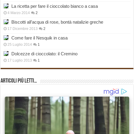
La ricetta per fare il cioccolato bianco a casa
4 Marzo 2014
2
Biscotti all’acqua di rose, bontà natalizie greche
17 Dicembre 2013
2
Come fare il Nesquik in casa
25 Luglio 2014
1
Dolcezze di cioccolato: il Cremino
17 Luglio 2013
1
Articoli più Letti…