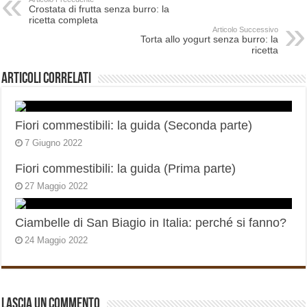
Crostata di frutta senza burro: la
ricetta completa
Articolo Successivo
Torta allo yogurt senza burro: la
ricetta
Articoli correlati
Fiori commestibili: la guida (Seconda parte)
7 Giugno 2022
Fiori commestibili: la guida (Prima parte)
27 Maggio 2022
Ciambelle di San Biagio in Italia: perché si fanno?
24 Maggio 2022
Lascia un commento