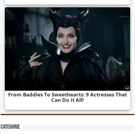
Categorie